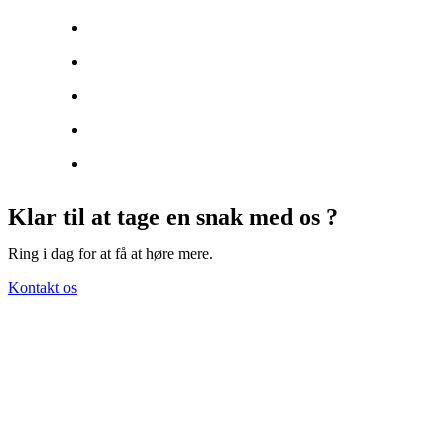
Klar til at tage en snak med os ?
Ring i dag for at få at høre mere.
Kontakt os