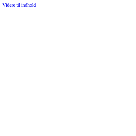
Videre til indhold