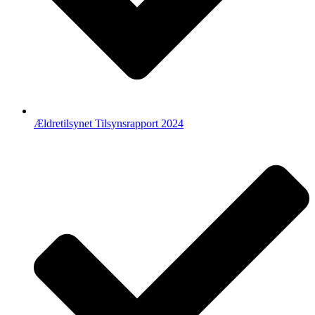
Ældretilsynet Tilsynsrapport 2024