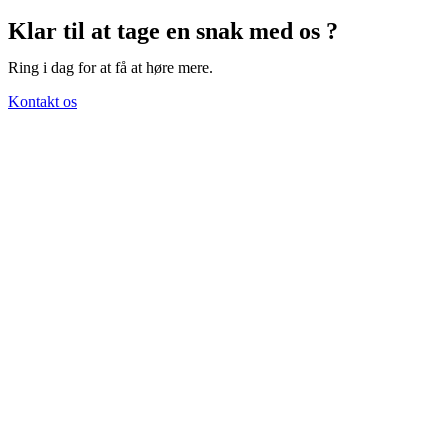
Klar til at tage en snak med os ?
Ring i dag for at få at høre mere.
Kontakt os