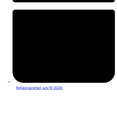
Nyhed oprettet:
juni 19, 2026