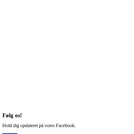
Følg os!
Hold dig opdateret på vores Facebook.