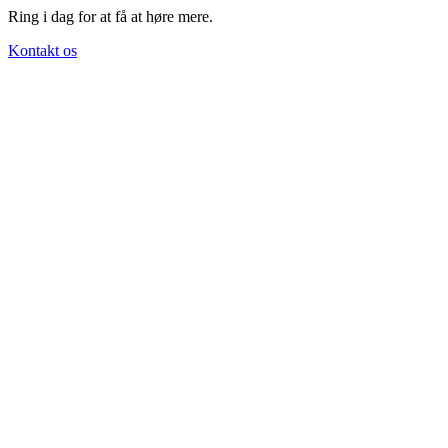
Ring i dag for at få at høre mere.
Kontakt os