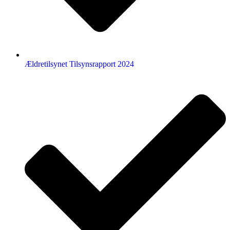
Ældretilsynet Tilsynsrapport 2024