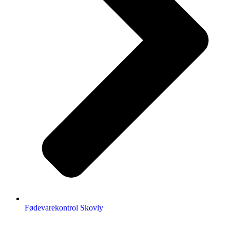
Fødevarekontrol Skovly