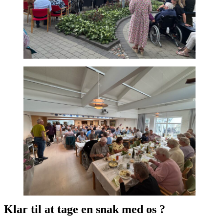
Klar til at tage en snak med os ?