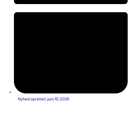
Nyhed oprettet:
juni 19, 2026