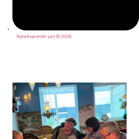
Nyhed oprettet:
juni 19, 2026