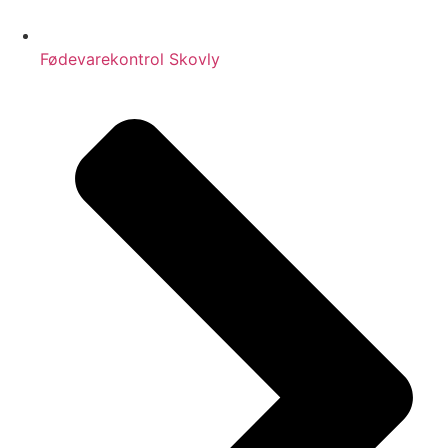
Fødevarekontrol Skovly