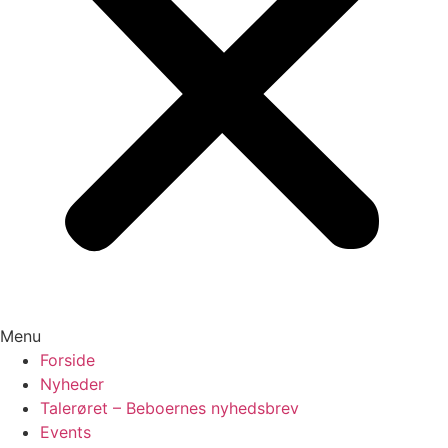
Menu
Forside
Nyheder
Talerøret – Beboernes nyhedsbrev
Events