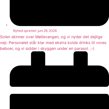
Nyhed oprettet:
juni 26, 2026
Solen skinner over Møllevangen, og vi nyder det dejlige
vejr. Personalet står klar med ekstra kolde drinks til vores
beboer, og vi sidder i skyggen under en parasol. ;-)