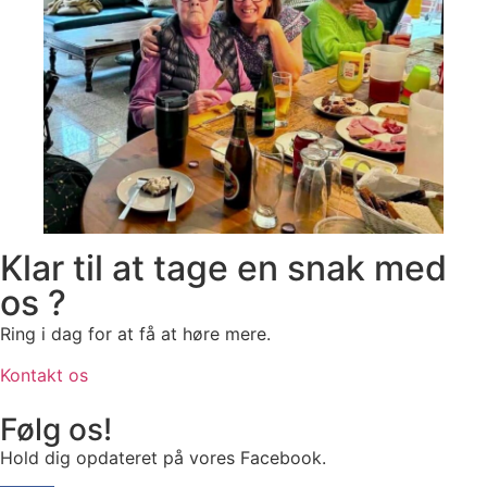
Klar til at tage en snak med
os ?
Ring i dag for at få at høre mere.
Kontakt os
Følg os!
Hold dig opdateret på vores Facebook.