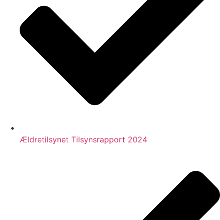
Ældretilsynet Tilsynsrapport 2024