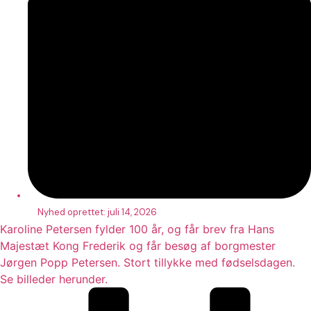
Nyhed oprettet:
juli 14, 2026
Karoline Petersen fylder 100 år, og får brev fra Hans
Majestæt Kong Frederik og får besøg af borgmester
Jørgen Popp Petersen. Stort tillykke med fødselsdagen.
Se billeder herunder.