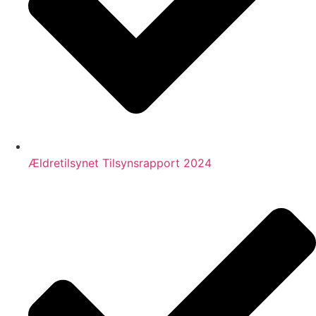
Ældretilsynet Tilsynsrapport 2024