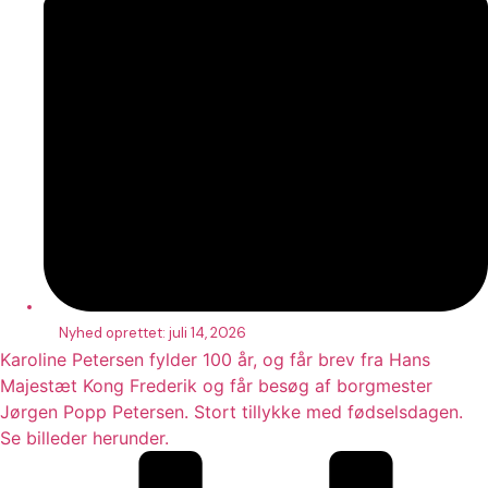
Nyhed oprettet:
juli 14, 2026
Karoline Petersen fylder 100 år, og får brev fra Hans
Majestæt Kong Frederik og får besøg af borgmester
Jørgen Popp Petersen. Stort tillykke med fødselsdagen.
Se billeder herunder.