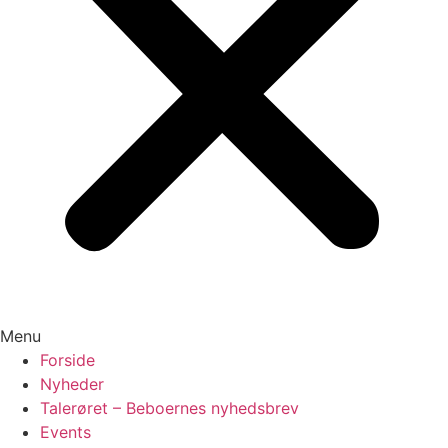
Menu
Forside
Nyheder
Talerøret – Beboernes nyhedsbrev
Events