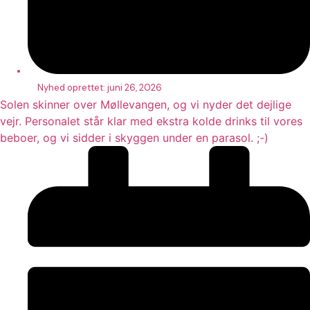
Nyhed oprettet:
juni 26, 2026
Solen skinner over Møllevangen, og vi nyder det dejlige
vejr. Personalet står klar med ekstra kolde drinks til vores
beboer, og vi sidder i skyggen under en parasol. ;-)