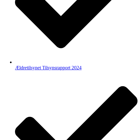
Ældretilsynet Tilsynsrapport 2024