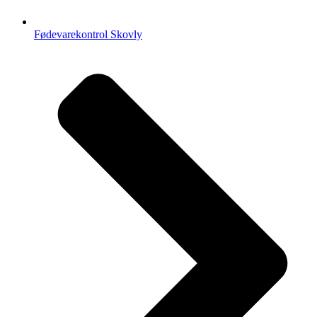
Fødevarekontrol Skovly