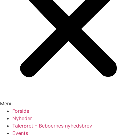
Menu
Forside
Nyheder
Talerøret – Beboernes nyhedsbrev
Events