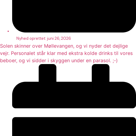
Nyhed oprettet:
juni 26, 2026
Solen skinner over Møllevangen, og vi nyder det dejlige
vejr. Personalet står klar med ekstra kolde drinks til vores
beboer, og vi sidder i skyggen under en parasol. ;-)