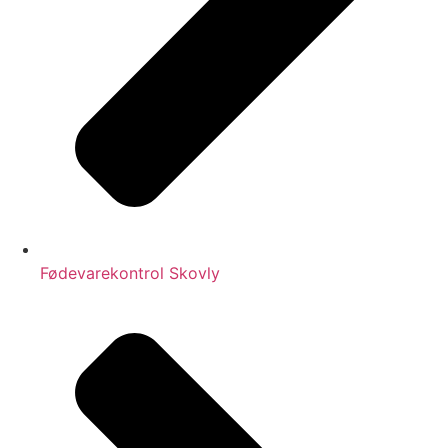
Fødevarekontrol Skovly