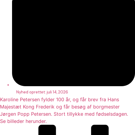
Nyhed oprettet:
juli 14, 2026
Karoline Petersen fylder 100 år, og får brev fra Hans
Majestæt Kong Frederik og får besøg af borgmester
Jørgen Popp Petersen. Stort tillykke med fødselsdagen.
Se billeder herunder.