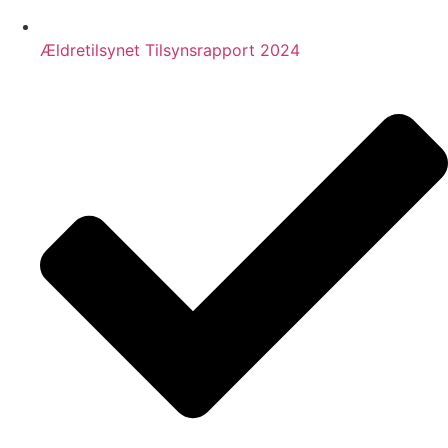
Ældretilsynet Tilsynsrapport 2024