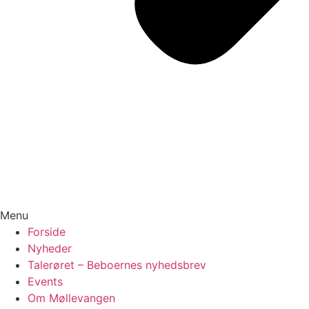
Menu
Forside
Nyheder
Talerøret – Beboernes nyhedsbrev
Events
Om Møllevangen