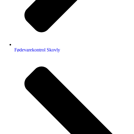
Fødevarekontrol Skovly