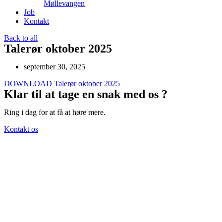
Møllevangen
Job
Kontakt
Back to all
Talerør oktober 2025
september 30, 2025
DOWNLOAD Talerør oktober 2025
Klar til at tage en snak med os ?
Ring i dag for at få at høre mere.
Kontakt os