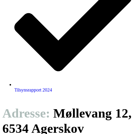
Tilsynsrapport 2024
Adresse:
Møllevang 12,
6534 Agerskov