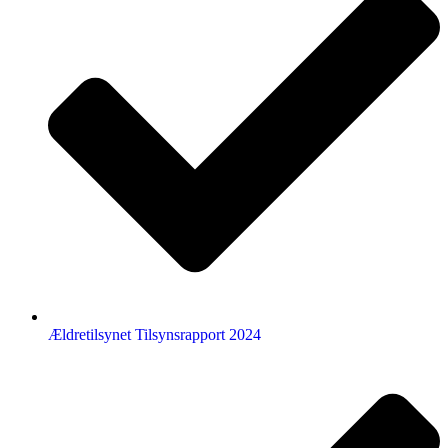
Ældretilsynet Tilsynsrapport 2024